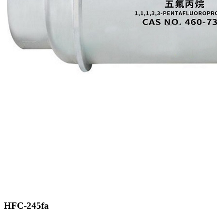
HFC-245fa