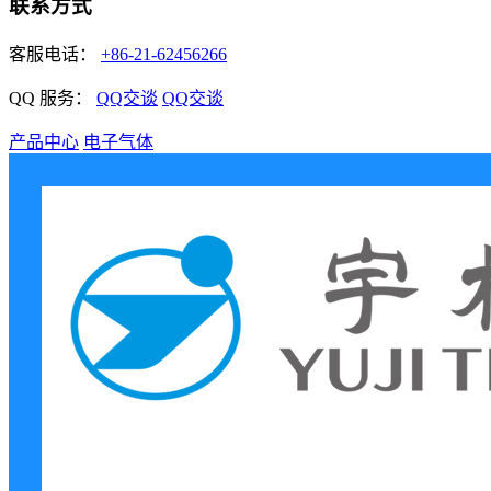
联系方式
客服电话：
+86-21-62456266
QQ 服务：
QQ交谈
QQ交谈
产品中心
电子气体