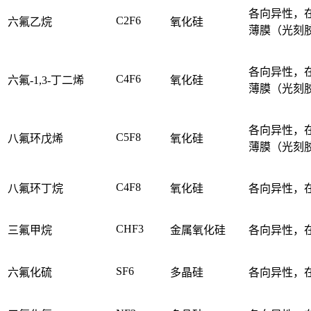
各向异性，
C2F6
六氟乙烷
氧化硅
薄膜（光刻
各向异性，
C4F6
六氟-1,3-丁二烯
氧化硅
薄膜（光刻
各向异性，
C5F8
八氟环戊烯
氧化硅
薄膜（光刻
C4F8
八氟环丁烷
氧化硅
各向异性，
CHF3
三氟甲烷
金属氧化硅
各向异性，
SF6
六氟化硫
多晶硅
各向异性，