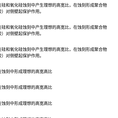
在硅和氧化硅蚀刻中产生理想的高宽比，在蚀刻形成聚合物
胶）对侧壁起保护作用。
在硅和氧化硅蚀刻中产生理想的高宽比，在蚀刻形成聚合物
胶）对侧壁起保护作用。
在硅和氧化硅蚀刻中产生理想的高宽比，在蚀刻形成聚合物
胶）对侧壁起保护作用。
在蚀刻中形成理想的高宽高比
在蚀刻中形成理想的高宽高比
在蚀刻中形成理想的高宽高比