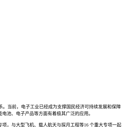
业体系。当前，电子工业已经成为支撑国民经济可持续发展和保障
能电池、电子产品等方面有着极其广泛的应用。
项，与大型飞机、载人航天与探月工程等16 个重大专项一起