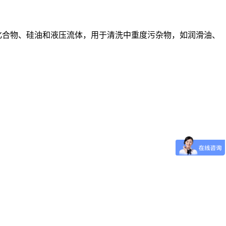
化合物、硅油和液压流体，用于清洗中重度污杂物，如润滑油、