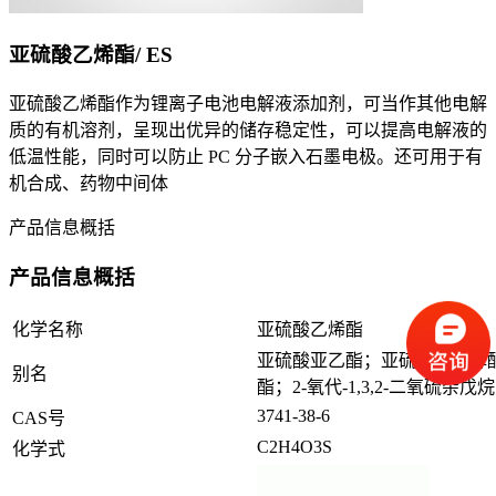
亚硫酸乙烯酯/ ES
亚硫酸乙烯酯作为锂离子电池电解液添加剂，可当作其他电解
质的有机溶剂，呈现出优异的储存稳定性，可以提高电解液的
低温性能，同时可以防止 PC 分子嵌入石墨电极。还可用于有
机合成、药物中间体
产品信息概括
产品信息概括
化学名称
亚硫酸乙烯酯
亚硫酸亚乙酯；亚硫酸乙二醇
别名
酯；2-氧代-1,3,2-二氧硫杂戊烷
3741-38-6
CAS号
C2H4O3S
化学式