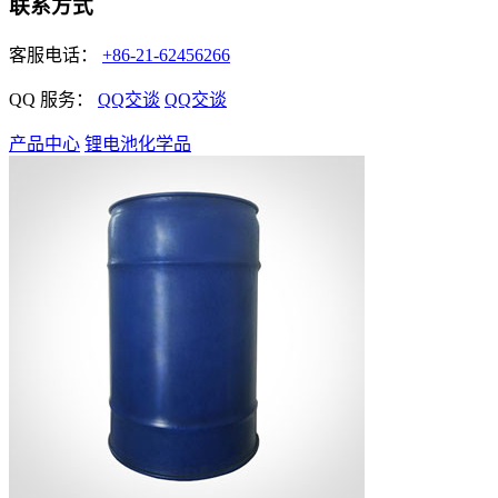
联系方式
客服电话：
+86-21-62456266
QQ 服务：
QQ交谈
QQ交谈
产品中心
锂电池化学品