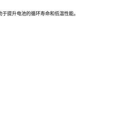
有助于提升电池的循环寿命和低温性能。