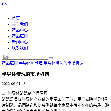
EN
首页
关于我们
产品中心
产品应用
新闻中心
联系我们
产品应用
半导体IC制造
半导体清洗的市场机遇
半导体清洗的市场机遇
2022-06-01
4841
1、半导体清洗剂产品原理
清洗是贯穿半导体产业链的重要工艺环节，用于去除半导体硅
片制造、晶圆制造和封装测试每个步骤中可能存在的杂质，避