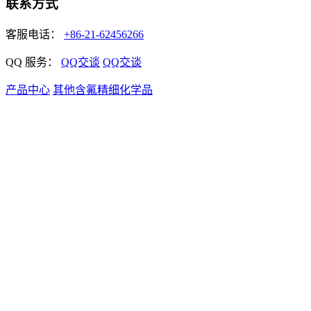
联系方式
客服电话：
+86-21-62456266
QQ 服务：
QQ交谈
QQ交谈
产品中心
其他含氟精细化学品