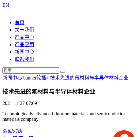
EN
首页
关于我们
产品中心
产品应用
新闻中心
联系我们
新闻中心
banner轮播>
技术先进的氟材料与半导体材料企业
技术先进的氟材料与半导体材料企业
2021-11-27 07:09
Technologically advanced fluorine materials and semiconductor
materials company
返回列表