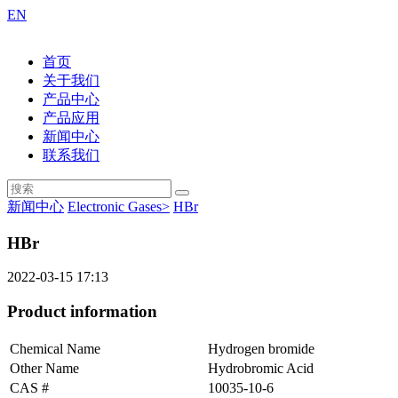
EN
首页
关于我们
产品中心
产品应用
新闻中心
联系我们
新闻中心
Electronic Gases>
HBr
HBr
2022-03-15 17:13
Product information
Chemical Name
Hydrogen bromide
Other Name
Hydrobromic Acid
CAS #
10035-10-6