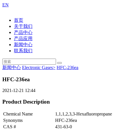
EN
首页
关于我们
产品中心
产品应用
新闻中心
联系我们
新闻中心
Electronic Gases>
HFC-236ea
HFC-236ea
2021-12-21 12:44
Product Description
Chemical Name
1,1,1,2,3,3-Hexafluoropropane
Synonyms
HFC-236ea
CAS #
431-63-0